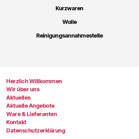
Kurzwaren
Wolle
Reinigungsannahmestelle
Herzlich Willkommen
Wir über uns
Aktuelles
Aktuelle Angebote
Ware & Lieferanten
Kontakt
Datenschutzerklärung