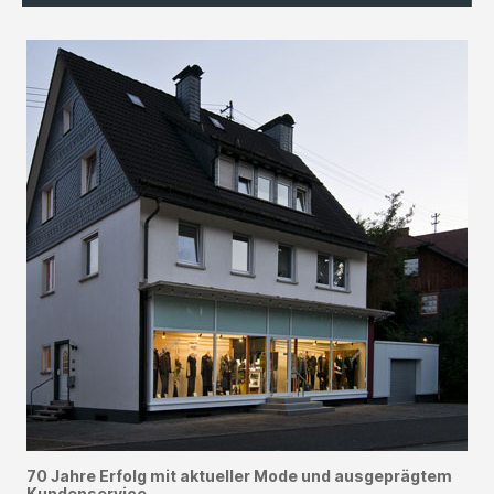
70 Jahre Erfolg mit aktueller Mode und ausgeprägtem
Kundenservice.