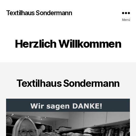
Textilhaus Sondermann
Menü
Herzlich Willkommen
Textilhaus Sondermann