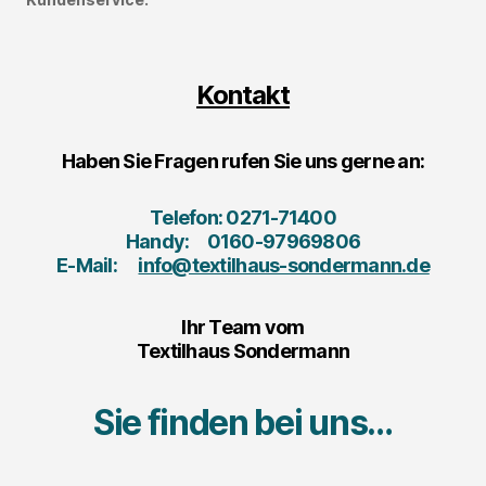
Kontakt
Haben Sie Fragen rufen Sie uns gerne an:
Telefon: 0271-71400
Handy: 0160-97969806
E-Mail:
info@textilhaus-sondermann.de
Ihr Team vom
Textilhaus Sondermann
Sie finden bei uns…