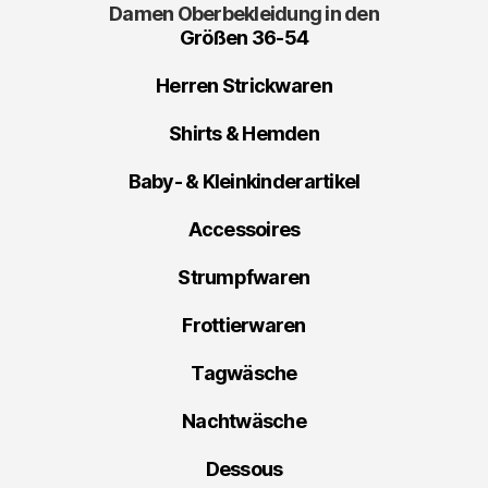
Damen Oberbekleidung in den
Größen 36-54
Herren Strickwaren
Shirts & Hemden
Baby- & Kleinkinderartikel
Accessoires
Strumpfwaren
Frottierwaren
Tagwäsche
Nachtwäsche
Dessous